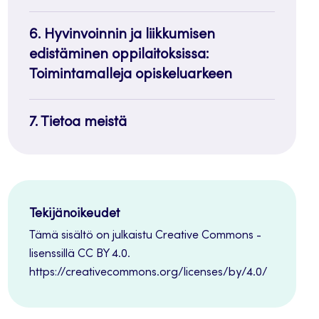
6. Hyvinvoinnin ja liikkumisen
edistäminen oppilaitoksissa:
Toimintamalleja opiskeluarkeen
7. Tietoa meistä
Tekijänoikeudet
Tämä sisältö on julkaistu Creative Commons -
lisenssillä CC BY 4.0.
https://creativecommons.org/licenses/by/4.0/