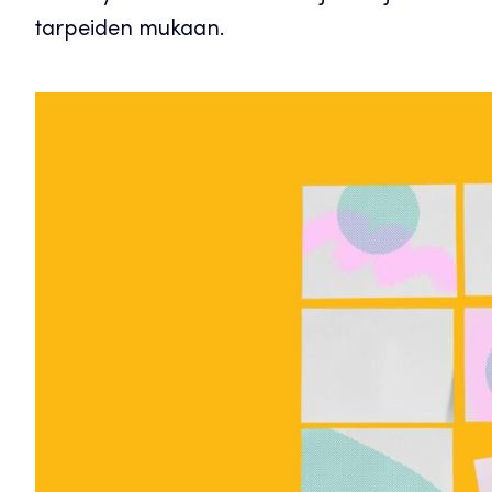
tarpeiden mukaan.