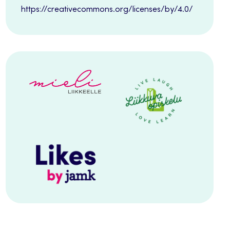
https://creativecommons.org/licenses/by/4.0/