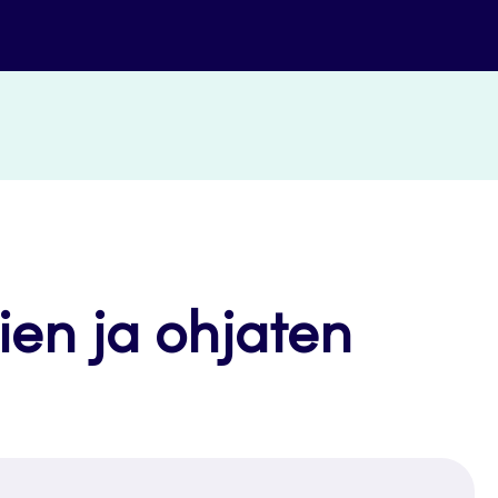
ien ja ohjaten