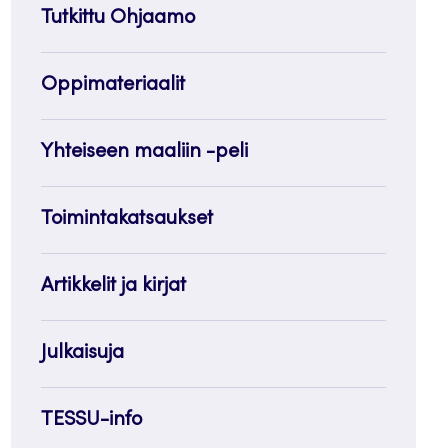
Tutkittu Ohjaamo
Oppimateriaalit
Yhteiseen maaliin -peli
Toimintakatsaukset
Artikkelit ja kirjat
Julkaisuja
TESSU-info