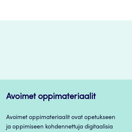
Avoimet oppimateriaalit
Avoimet oppimateriaalit ovat opetukseen
ja oppimiseen kohdennettuja digitaalisia