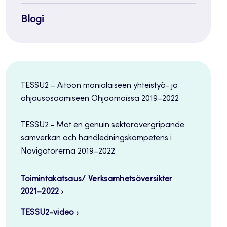
Blogi
TESSU2 – Aitoon monialaiseen yhteistyö- ja
ohjausosaamiseen Ohjaamoissa 2019–2022
TESSU2 - Mot en genuin sektorövergripande
samverkan och handledningskompetens i
Navigatorerna 2019–2022
Toimintakatsaus/ Verksamhetsöversikter
2021–2022
TESSU2-video