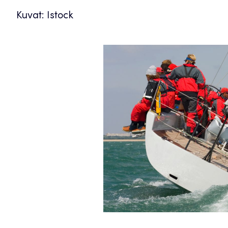
Kuvat: Istock