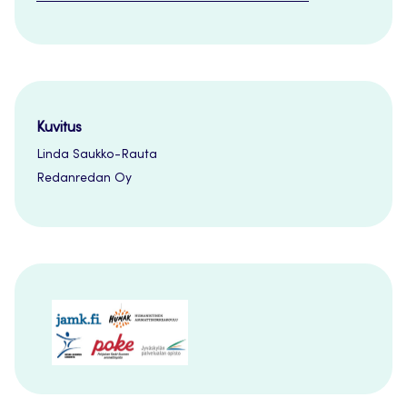
Kuvitus
Linda Saukko-Rauta
Redanredan Oy