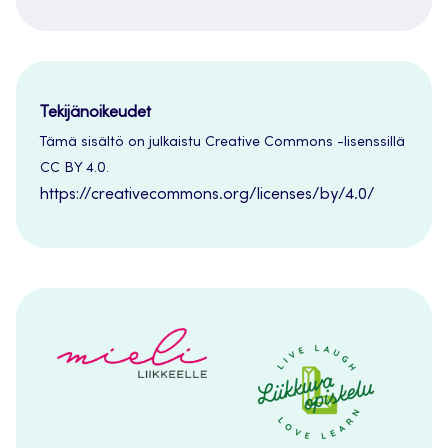
Tekijänoikeudet
Tämä sisältö on julkaistu Creative Commons -lisenssillä
CC BY 4.0.
https://creativecommons.org/licenses/by/4.0/