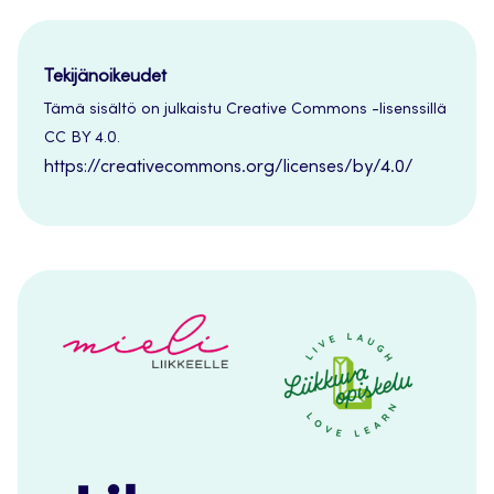
Tekijänoikeudet
Tämä sisältö on julkaistu Creative Commons -lisenssillä
CC BY 4.0.
https://creativecommons.org/licenses/by/4.0/