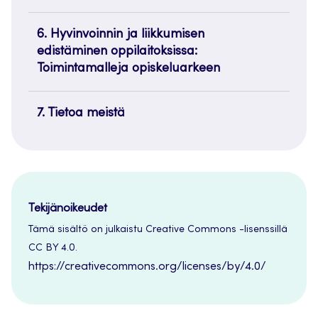
6. Hyvinvoinnin ja liikkumisen
edistäminen oppilaitoksissa:
Toimintamalleja opiskeluarkeen
7. Tietoa meistä
Tekijänoikeudet
Tämä sisältö on julkaistu Creative Commons -lisenssillä
CC BY 4.0.
https://creativecommons.org/licenses/by/4.0/