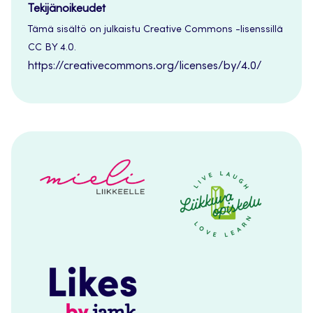
Tekijänoikeudet
Tämä sisältö on julkaistu Creative Commons -lisenssillä
CC BY 4.0.
https://creativecommons.org/licenses/by/4.0/