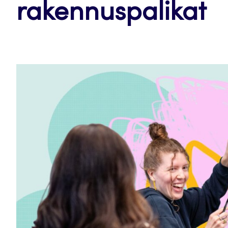
rakennuspalikat