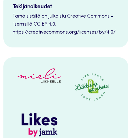
Tekijänoikeudet
Tämä sisältö on julkaistu Creative Commons -
lisenssillä CC BY 4.0.
https://creativecommons.org/licenses/by/4.0/