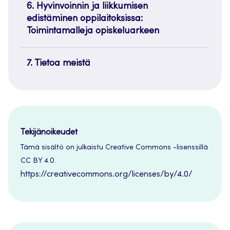
6. Hyvinvoinnin ja liikkumisen
edistäminen oppilaitoksissa:
Toimintamalleja opiskeluarkeen
7. Tietoa meistä
Tekijänoikeudet
Tämä sisältö on julkaistu Creative Commons -lisenssillä
CC BY 4.0.
https://creativecommons.org/licenses/by/4.0/