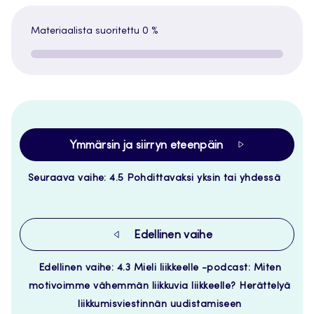
Materiaalista suoritettu
0 %
Ymmärsin ja siirryn eteenpäin
Seuraava vaihe: 4.5 Pohdittavaksi yksin tai yhdessä
Edellinen vaihe
Edellinen vaihe: 4.3 Mieli liikkeelle -podcast: Miten
motivoimme vähemmän liikkuvia liikkeelle? Herättelyä
liikkumisviestinnän uudistamiseen