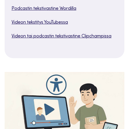
Podcastin tekstivastine Wordilla
Videon tekstitys YouTubessa
Videon tai podcastin tekstivastine Clipchampissa