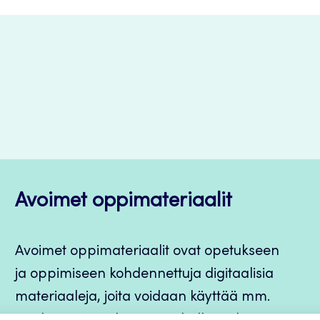
Avoimet oppimateriaalit
Avoimet oppimateriaalit ovat opetukseen
ja oppimiseen kohdennettuja digitaalisia
materiaaleja, joita voidaan käyttää mm.