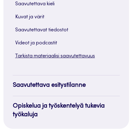
Saavutettava kieli
Kuvat ja värit
Saavutettavat tiedostot
Videot ja podcastit
Tarkista materiaalisi saavutettavuus
Saavutettava esitystilanne
Opiskelua ja työskentelyä tukevia
työkaluja