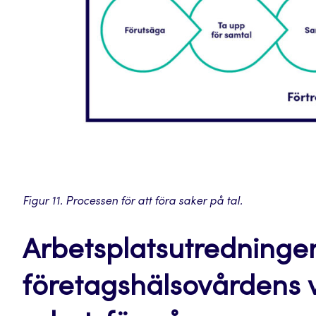
Figur 11. Processen för att föra saker på tal.
Arbetsplatsutredninge
företagshälsovårdens 