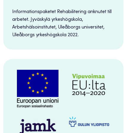
Informationspaketet Rehabilitering anknutet till
arbetet. Jyväskylä yrkeshögskola,
Arbetshälsoinstitutet, Uleåborgs universitet,
Uleåborgs yrkeshögskola 2022.