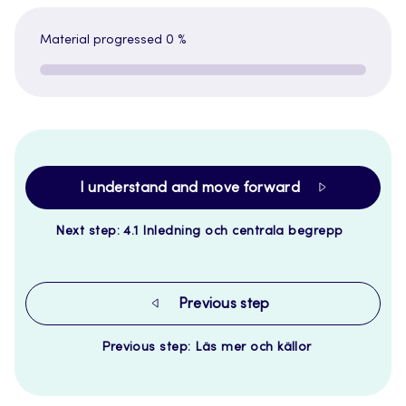
Material progressed
0 %
I understand and move forward
Next step: 4.1 Inledning och centrala begrepp
Previous step
Previous step: Läs mer och källor