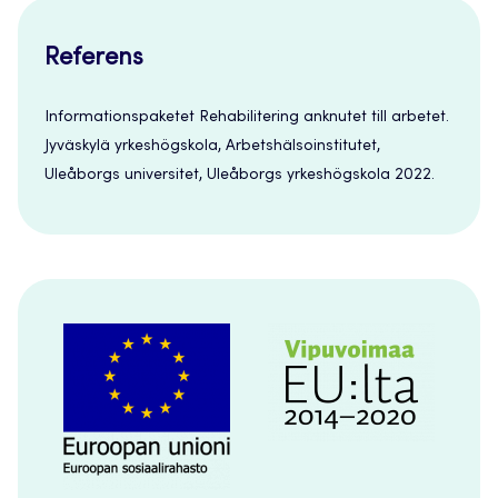
Referens
Informationspaketet Rehabilitering anknutet till arbetet.
Jyväskylä yrkeshögskola, Arbetshälsoinstitutet,
Uleåborgs universitet, Uleåborgs yrkeshögskola 2022.