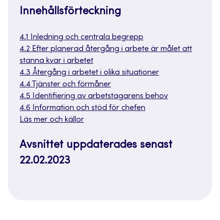
Innehållsförteckning
4.1 Inledning och centrala begrepp
4.2 Efter planerad återgång i arbete är målet att
stanna kvar i arbetet
4.3 Återgång i arbetet i olika situationer
4.4 Tjänster och förmåner
4.5 Identifiering av arbetstagarens behov
4.6 Information och stöd för chefen
Läs mer och källor
Avsnittet uppdaterades senast
22.02.2023