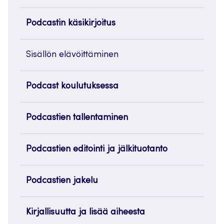
Podcastin käsikirjoitus
Sisällön elävöittäminen
Podcast koulutuksessa
Podcastien tallentaminen
Podcastien editointi ja jälkituotanto
Podcastien jakelu
Kirjallisuutta ja lisää aiheesta