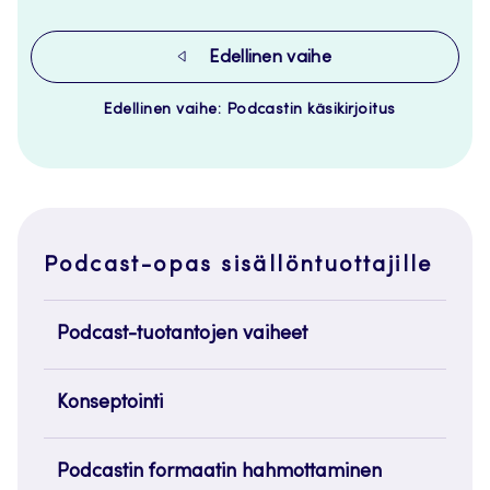
Edellinen vaihe
Edellinen vaihe: Podcastin käsikirjoitus
Podcast-opas sisällöntuottajille
Podcast-tuotantojen vaiheet
Konseptointi
Podcastin formaatin hahmottaminen