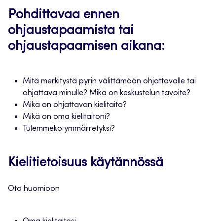
Pohdittavaa ennen
ohjaustapaamista tai
ohjaustapaamisen aikana:
Mitä merkitystä pyrin välittämään ohjattavalle tai
ohjattava minulle? Mikä on keskustelun tavoite?
Mikä on ohjattavan kielitaito?
Mikä on oma kielitaitoni?
Tulemmeko ymmärretyksi?
Kielitietoisuus käytännössä
Ota huomioon