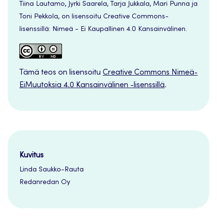
Tiina Lautamo, Jyrki Saarela, Tarja Jukkala, Mari Punna ja
Toni Pekkola, on lisensoitu Creative Commons-
lisenssillä: Nimeä - Ei Kaupallinen 4.0 Kansainvälinen.
Tämä teos on lisensoitu
Creative Commons Nimeä-
EiMuutoksia 4.0 Kansainvälinen -lisenssillä
.
Kuvitus
Linda Saukko-Rauta
Redanredan Oy