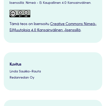
lisenssillä: Nimeä - Ei Kaupallinen 4.0 Kansainvälinen.
Tämä teos on lisensoitu
Creative Commons Nimeä-
EiMuutoksia 4.0 Kansainvälinen -lisenssillä
.
Kuvitus
Linda Saukko-Rauta
Redanredan Oy