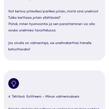
Voit kertoa ystävillesi/parillesi jotain, mistä sinä unelmoit.
Tuliko karttaasi jotain yllättävää?
Pohdi, miten hyvinvointisi ja sen parantaminen voi olla
avuksi unelmiesi tavoittelussa.
Jos sinulla on valmentaja, vie unelmakarttasi hänelle
katsottavaksi!
4. Tehtävä: Kotitreeni – Minun valmennukseni