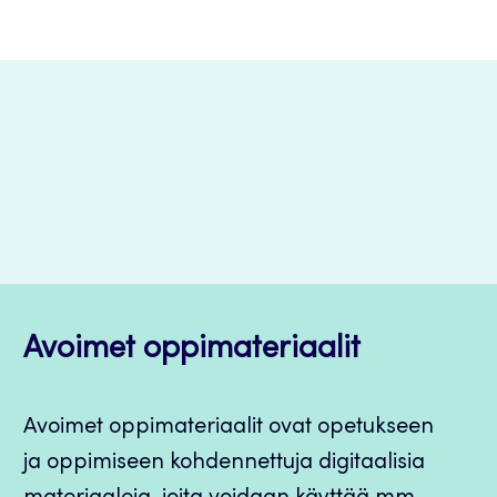
Avoimet oppimateriaalit
Avoimet oppimateriaalit ovat opetukseen
ja oppimiseen kohdennettuja digitaalisia