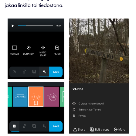
jakaa linkillä tai tiedostona.