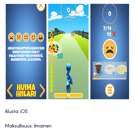
Alusta: iOS
Maksullisuus: ilmainen