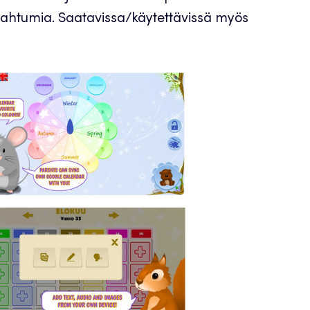
tapahtumia. Saatavissa/käytettävissä myös