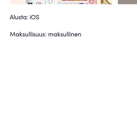
Alusta: iOS
Maksullisuus: maksullinen