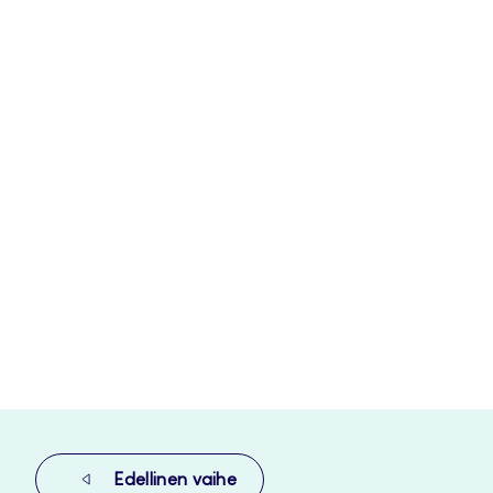
Edellinen vaihe