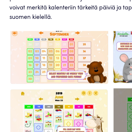
voivat merkitä kalenteriin tärkeitä päiviä ja 
suomen kielellä.