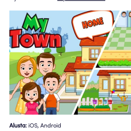
Alusta:
iOS, Android