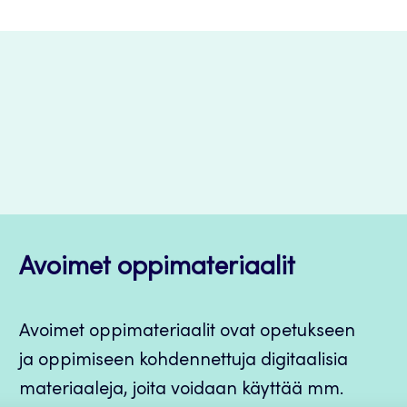
Avoimet oppimateriaalit
Avoimet oppimateriaalit ovat opetukseen
ja oppimiseen kohdennettuja digitaalisia
materiaaleja, joita voidaan käyttää mm.