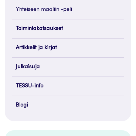
Yhteiseen maaliin -peli
Toimintakatsaukset
Artikkelit ja kirjat
Julkaisuja
TESSU-info
Blogi