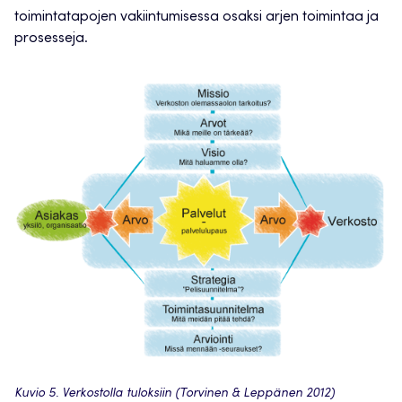
toimintatapojen vakiintumisessa osaksi arjen toimintaa ja
prosesseja.
Kuvio 5. Verkostolla tuloksiin (Torvinen & Leppänen 2012)