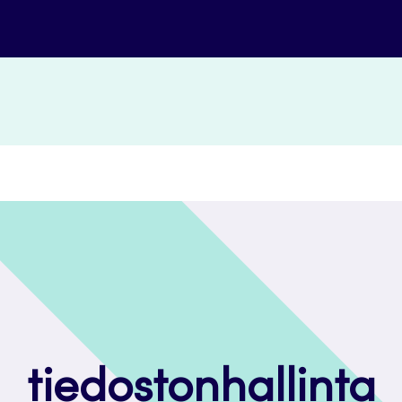
tiedostonhallinta