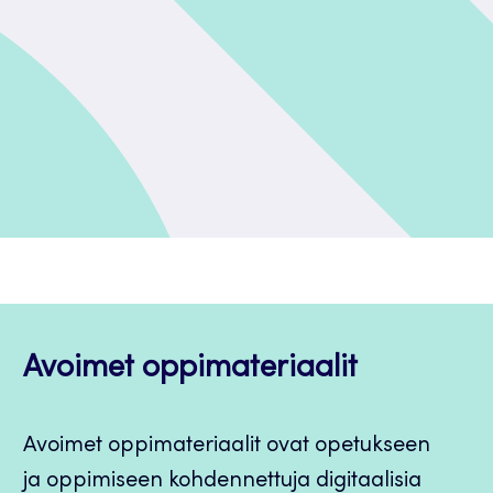
Avoimet oppimateriaalit
Avoimet oppimateriaalit ovat opetukseen
ja oppimiseen kohdennettuja digitaalisia