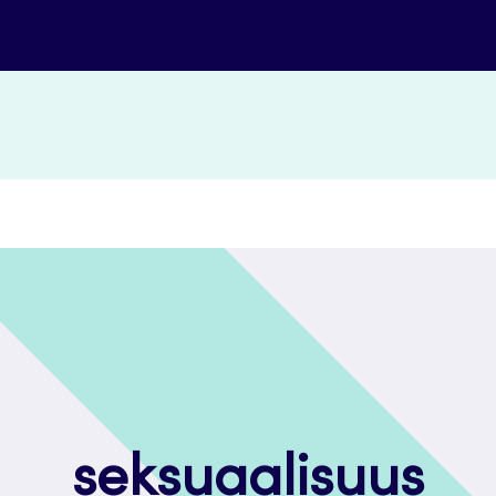
seksuaalisuus