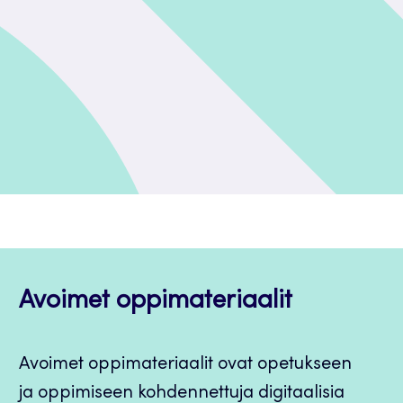
Avoimet oppimateriaalit
Avoimet oppimateriaalit ovat opetukseen
ja oppimiseen kohdennettuja digitaalisia