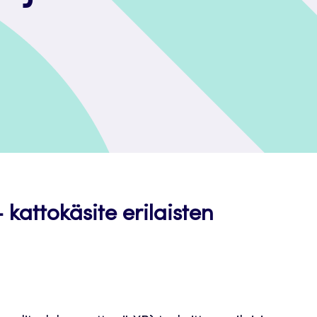
 kattokäsite erilaisten