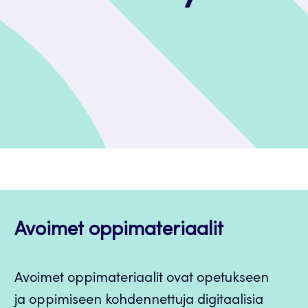
Avoimet oppimateriaalit
Avoimet oppimateriaalit ovat opetukseen
ja oppimiseen kohdennettuja digitaalisia