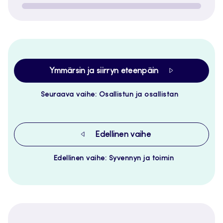
Ymmärsin ja siirryn eteenpäin
Seuraava vaihe: Osallistun ja osallistan
Edellinen vaihe
Edellinen vaihe: Syvennyn ja toimin