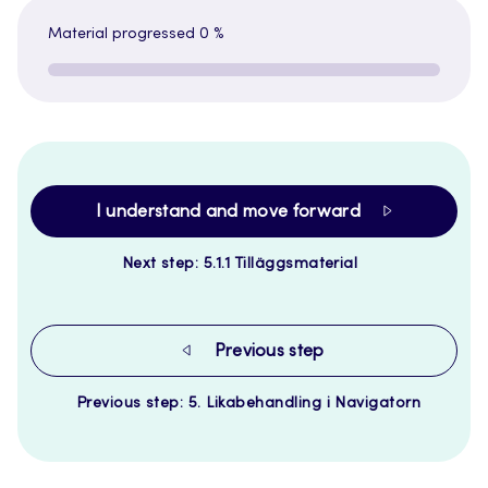
Material progressed
0 %
I understand and move forward
Next step: 5.1.1 Tilläggsmaterial
Previous step
Previous step: 5. Likabehandling i Navigatorn